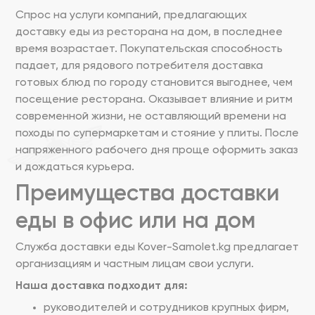
Спрос на услуги компаний, предлагающих
доставку еды из ресторана на дом, в последнее
время возрастает. Покупательская способность
падает, для рядового потребителя доставка
готовых блюд по городу становится выгоднее, чем
посещение ресторана. Оказывает влияние и ритм
современной жизни, не оставляющий времени на
походы по супермаркетам и стояние у плиты. После
напряженного рабочего дня проще оформить заказ
и дождаться курьера.
Преимущества доставки
еды в офис или на дом
Служба доставки еды Kover-Samolet.kg предлагает
организациям и частным лицам свои услуги.
Наша доставка подходит для:
руководителей и сотрудников крупных фирм,