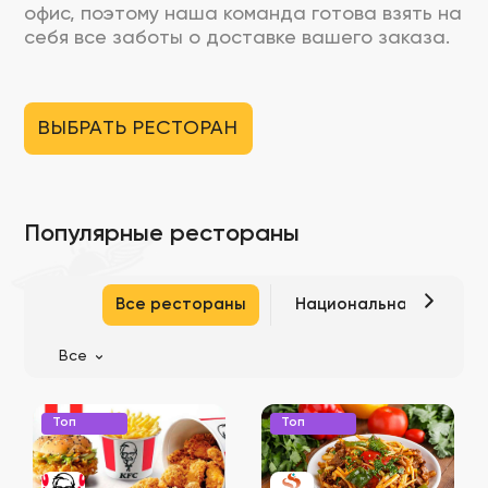
офис, поэтому наша команда готова взять на
себя все заботы о доставке вашего заказа.
ВЫБРАТЬ РЕСТОРАН
Популярные рестораны
Все рестораны
Национальная кухня
Все
Топ
Топ