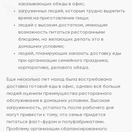
заказывающих обеды в офис;
загруженных людей, которым трудно выделить
время на приготовление пищи;
людей с высоким достатком, имеющим
возможность питаться ресторанными
блюдами, но желающих делать это в
домашних условиях;
людей, планирующих заказать доставку еды
при организации семейного праздника,
корпоратива, делового обеда.
Еще несколько лет назад была востребована
доставка готовой еды в офис, однако всё больше
людей оценили преимущества ресторанного
обслуживания в домашних условиях. Высокая
загруженность, усталость после рабочего дня
могут привести к тому, что семье придется
питаться фаст-фудом и полуфабрикатами.
Проблему организации сбалансированного