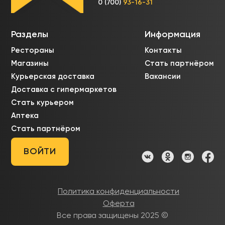
0 (700)
93-16-31
Разделы
Информация
Рестораны
Контакты
Магазины
Стать партнёром
Курьерская доставка
Вакансии
Доставка с гипермаркетов
Стать курьером
Аптека
Стать партнёром
ВОЙТИ
Политика конфиденциальности
Оферта
Все права защищены 2025 ©