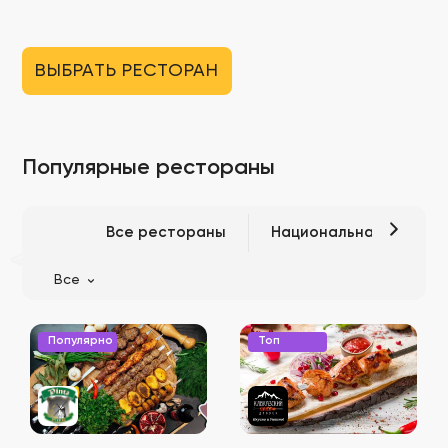
ВЫБРАТЬ РЕСТОРАН
Популярные рестораны
Все рестораны
Национальная кухня
Все
Популярно
Топ