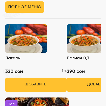
ПОЛНОЕ МЕНЮ
Лагман
Лагман 0,7
1 п.
320 сом
290 сом
ДОБАВИТЬ
ДОБАВИТ
Топ